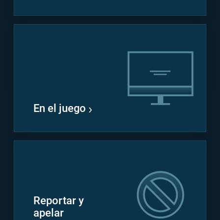
En el juego
Reportar y
apelar