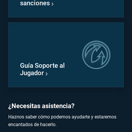
sanciones
Guía Soporte al
Jugador
¿Necesitas asistencia?
Haznos saber cómo podemos ayudarte y estaremos
encantados de hacerlo.