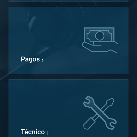
Pagos
Técnico