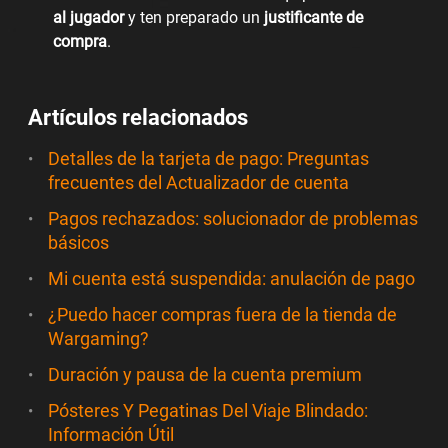
al jugador
y ten preparado un
justificante de
compra
.
Artículos relacionados
Detalles de la tarjeta de pago: Preguntas
frecuentes del Actualizador de cuenta
Pagos rechazados: solucionador de problemas
básicos
Mi cuenta está suspendida: anulación de pago
¿Puedo hacer compras fuera de la tienda de
Wargaming?
Duración y pausa de la cuenta premium
Pósteres Y Pegatinas Del Viaje Blindado:
Información Útil