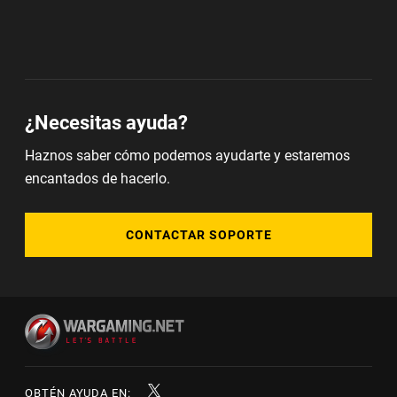
¿Necesitas ayuda?
Haznos saber cómo podemos ayudarte y estaremos
encantados de hacerlo.
CONTACTAR SOPORTE
OBTÉN AYUDA EN: