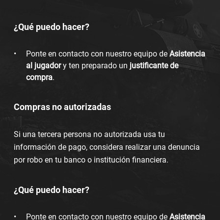
¿Qué puedo hacer?
Ponte en contacto con nuestro equipo de
Asistencia
al jugador
y ten preparado un
justificante de
compra
.
Compras no autorizadas
Si una tercera persona no autorizada usa tu
información de pago, considera realizar una denuncia
por robo en tu banco o institución financiera.
¿Qué puedo hacer?
Ponte en contacto con nuestro equipo de
Asistencia