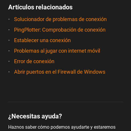
Artículos relacionados
Solucionador de problemas de conexión
PingPlotter: Comprobación de conexión
Establecer una conexión
Problemas al jugar con internet móvil
Error de conexión
Abrir puertos en el Firewall de Windows
¿Necesitas ayuda?
Haznos saber cómo podemos ayudarte y estaremos