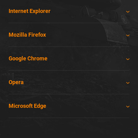
Internet Explorer
Mozilla Firefox
Google Chrome
Opera
Microsoft Edge