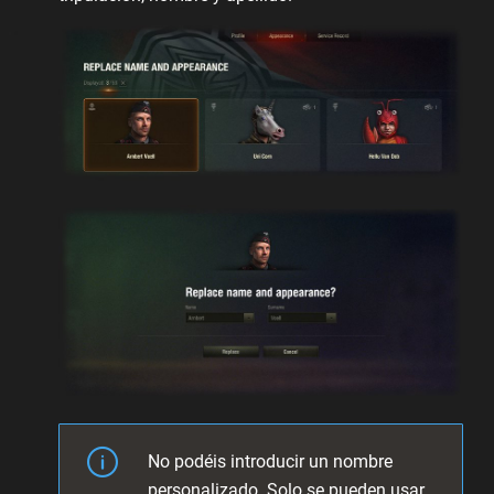
No podéis introducir un nombre
personalizado. Solo se pueden usar