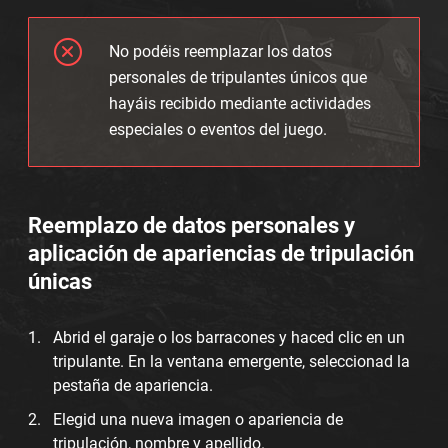
No podéis reemplazar los datos
personales de tripulantes únicos que
hayáis recibido mediante actividades
especiales o eventos del juego.
Reemplazo de datos personales y
aplicación de apariencias de tripulación
únicas
Abrid el garaje o los barracones y haced clic en un
tripulante. En la ventana emergente, seleccionad la
pestaña de apariencia.
Elegid una nueva imagen o apariencia de
tripulación, nombre y apellido.