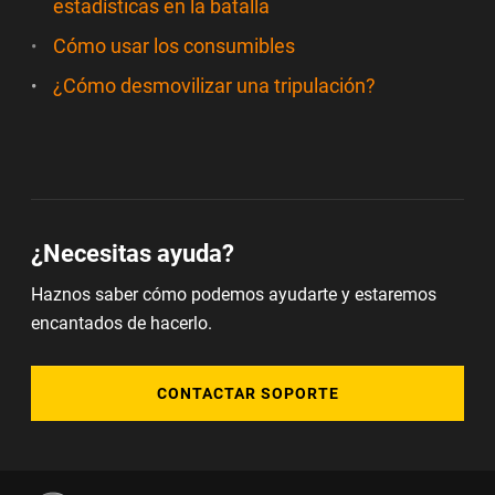
estadísticas en la batalla
Cómo usar los consumibles
¿Cómo desmovilizar una tripulación?
¿Necesitas ayuda?
Haznos saber cómo podemos ayudarte y estaremos
encantados de hacerlo.
CONTACTAR SOPORTE