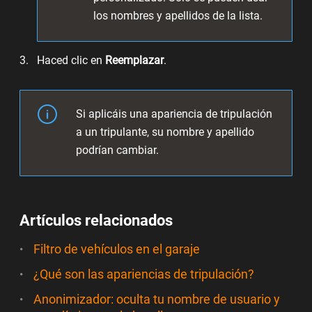
los nombres y apellidos de la lista.
Haced clic en
Reemplazar
.
Si aplicáis una apariencia de tripulación
a un tripulante, su nombre y apellido
podrían cambiar.
Artículos relacionados
Filtro de vehículos en el garaje
¿Qué son las apariencias de tripulación?
Anonimizador: oculta tu nombre de usuario y