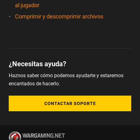
al jugador
Comprimir y descomprimir archivos
¿Necesitas ayuda?
Haznos saber cómo podemos ayudarte y estaremos
encantados de hacerlo.
CONTACTAR SOPORTE