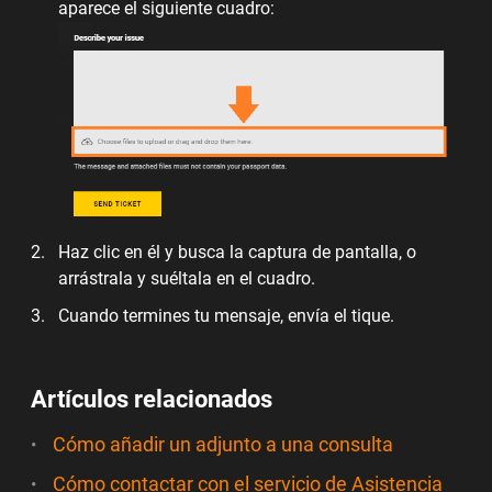
aparece el siguiente cuadro:
Haz clic en él y busca la captura de pantalla, o
arrástrala y suéltala en el cuadro.
Cuando termines tu mensaje, envía el tique.
Artículos relacionados
Cómo añadir un adjunto a una consulta
Cómo contactar con el servicio de Asistencia