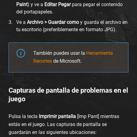
Paint
) y ve a
Editar Pegar
para pegar el contenido
del portapapeles.
Ve a
Archivo > Guardar como
y guarda el archivo en
tu escritorio (preferiblemente en formato JPG).
También puedes usar la
Herramienta
Recortes
de Microsoft.
Capturas de pantalla de problemas en el
juego
Pulsa la tecla
Imprimir pantalla
[Imp Pant] mientras
estás en el juego. Las capturas de pantalla se
guardarán en las siguientes ubicaciones: