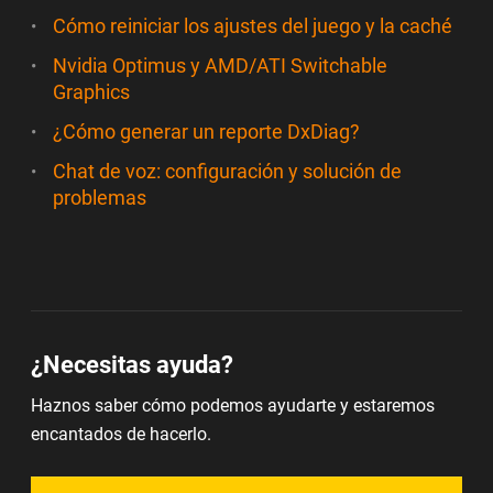
Cómo reiniciar los ajustes del juego y la caché
Nvidia Optimus y AMD/ATI Switchable
Graphics
¿Cómo generar un reporte DxDiag?
Chat de voz: configuración y solución de
problemas
¿Necesitas ayuda?
Haznos saber cómo podemos ayudarte y estaremos
encantados de hacerlo.