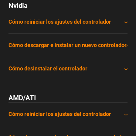
Nvidia
Cómo reiniciar los ajustes del controlador
Cómo descargar e instalar un nuevo controlador
Cómo desinstalar el controlador
AMD/ATI
Cómo reiniciar los ajustes del controlador