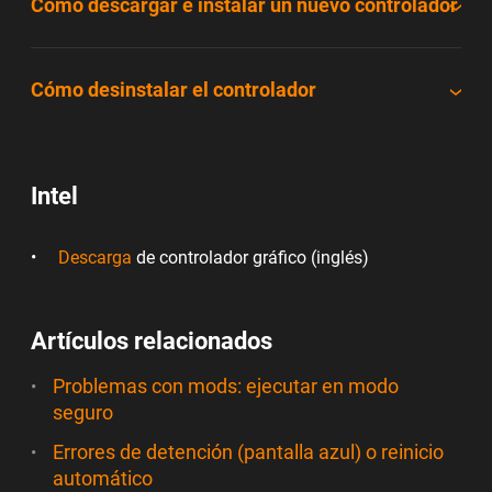
Cómo descargar e instalar un nuevo controlador
Cómo desinstalar el controlador
Intel
Descarga
de controlador gráfico (inglés)
Artículos relacionados
Problemas con mods: ejecutar en modo
seguro
Errores de detención (pantalla azul) o reinicio
automático