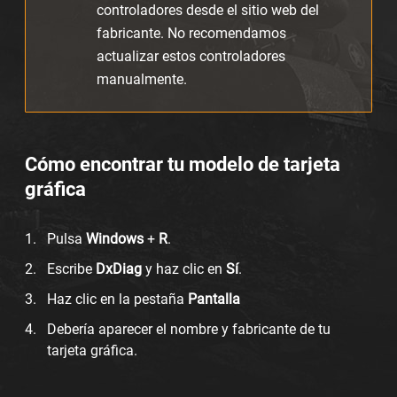
controladores desde el sitio web del
fabricante. No recomendamos
actualizar estos controladores
manualmente.
Cómo encontrar tu modelo de tarjeta
gráfica
Pulsa
Windows
+
R
.
Escribe
DxDiag
y haz clic en
Sí
.
Haz clic en la pestaña
Pantalla
Debería aparecer el nombre y fabricante de tu
tarjeta gráfica.