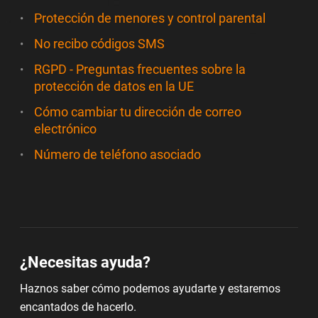
Protección de menores y control parental
No recibo códigos SMS
RGPD - Preguntas frecuentes sobre la
protección de datos en la UE
Cómo cambiar tu dirección de correo
electrónico
Número de teléfono asociado
¿Necesitas ayuda?
Haznos saber cómo podemos ayudarte y estaremos
encantados de hacerlo.