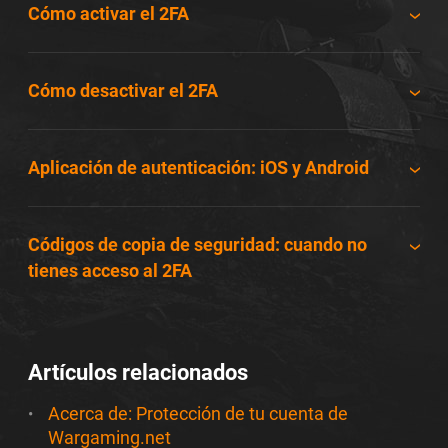
Cómo activar el 2FA
Cómo desactivar el 2FA
Aplicación de autenticación: iOS y Android
Códigos de copia de seguridad: cuando no
tienes acceso al 2FA
Artículos relacionados
Acerca de: Protección de tu cuenta de
Wargaming.net