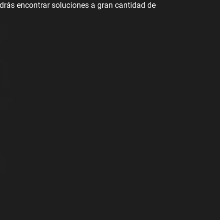
rás encontrar soluciones a gran cantidad de