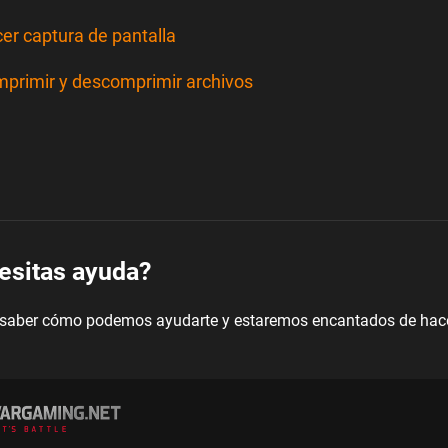
er captura de pantalla
primir y descomprimir archivos
esitas ayuda?
saber cómo podemos ayudarte y estaremos encantados de hace