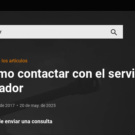
los artículos
o contactar con el servi
ador
 de 2017
20 de may. de 2025
e enviar una consulta