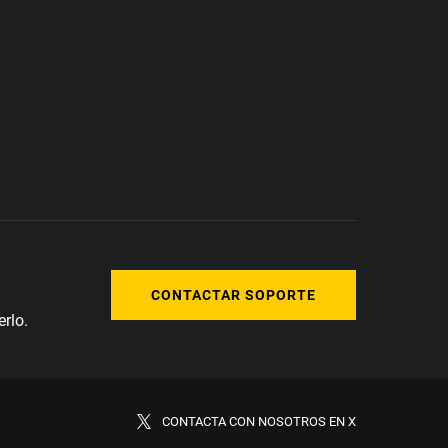
CONTACTAR SOPORTE
rlo.
CONTACTA CON NOSOTROS EN X