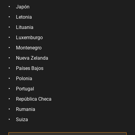
Japón
Letonia
Lituania
Luxemburgo
Montenegro
Nueva Zelanda
Países Bajos
Polonia
Portugal
República Checa
Rumania
Suiza