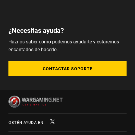
¿Necesitas ayuda?
Haznos saber cómo podemos ayudarte y estaremos
encantados de hacerlo.
CONTACTAR SOPORTE
OBTÉN AYUDA EN: