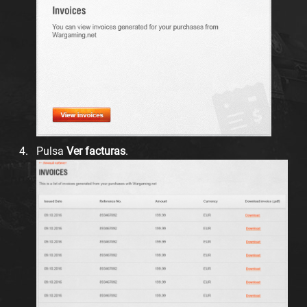
Pulsa
Ver facturas
.