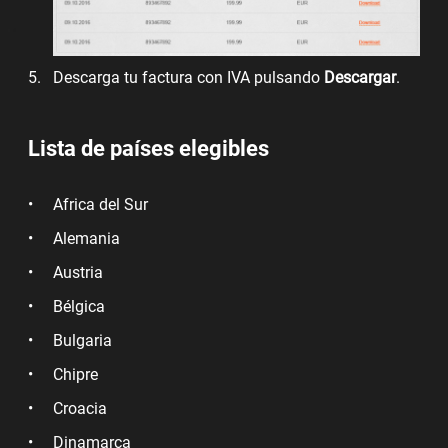
Descarga tu factura con IVA pulsando
Descargar
.
Lista de países elegibles
Africa del Sur
Alemania
Austria
Bélgica
Bulgaria
Chipre
Croacia
Dinamarca