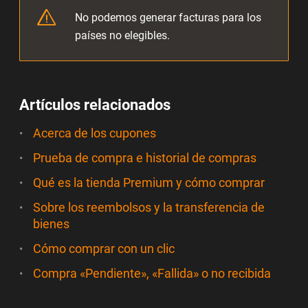
No podemos generar facturas para los
países no elegibles.
Artículos relacionados
Acerca de los cupones
Prueba de compra e historial de compras
Qué es la tienda Premium y cómo comprar
Sobre los reembolsos y la transferencia de
bienes
Cómo comprar con un clic
Compra «Pendiente», «Fallida» o no recibida