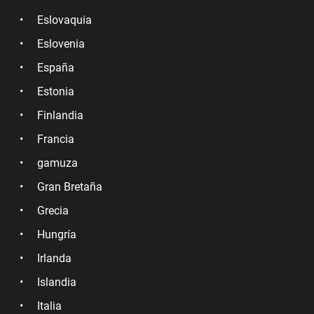
Eslovaquia
Eslovenia
España
Estonia
Finlandia
Francia
gamuza
Gran Bretaña
Grecia
Hungría
Irlanda
Islandia
Italia