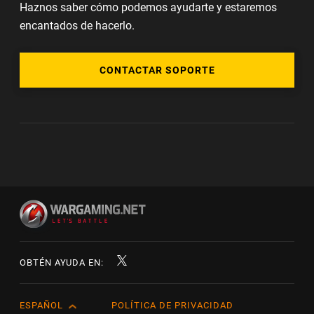
Haznos saber cómo podemos ayudarte y estaremos
encantados de hacerlo.
CONTACTAR SOPORTE
OBTÉN AYUDA EN:
ESPAÑOL
POLÍTICA DE PRIVACIDAD
English