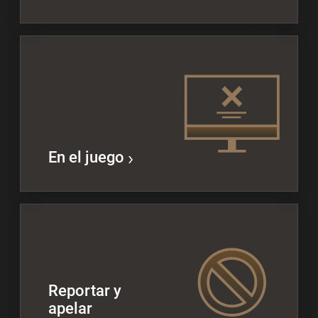
En el juego
Reportar y
apelar