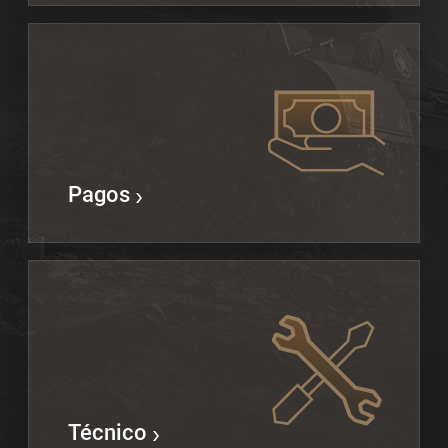
Pagos
Técnico