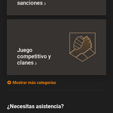
sanciones
Juego
competitivo y
clanes
Mostrar más categorías
¿Necesitas asistencia?