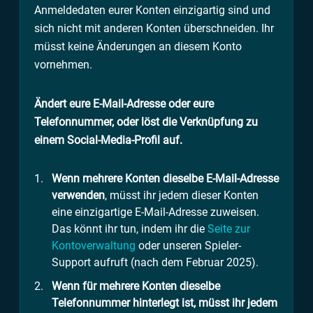
Anmeldedaten eurer Konten einzigartig sind und
sich nicht mit anderen Konten überschneiden. Ihr
müsst keine Änderungen an diesem Konto
vornehmen.
Ändert eure E-Mail-Adresse oder eure
Telefonnummer, oder löst die Verknüpfung zu
einem Social-Media-Profil auf.
Wenn mehrere Konten dieselbe E-Mail-Adresse
verwenden
, müsst ihr jedem dieser Konten
eine einzigartige E-Mail-Adresse zuweisen.
Das könnt ihr tun, indem ihr die
Seite zur
Kontoverwaltung
oder unseren Spieler-
Support aufruft (nach dem Februar 2025).
Wenn für mehrere Konten dieselbe
Telefonnummer hinterlegt ist, müsst ihr jedem