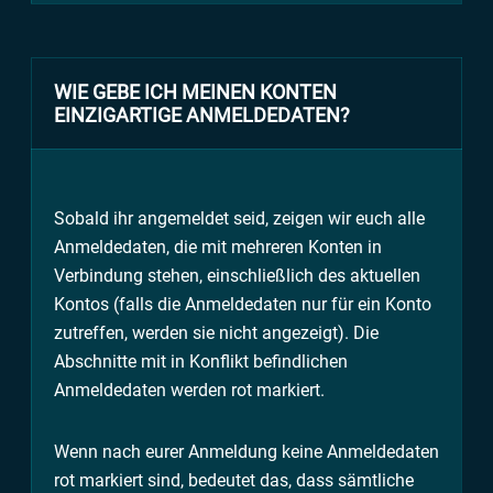
WIE GEBE ICH MEINEN KONTEN
EINZIGARTIGE ANMELDEDATEN?
Sobald ihr angemeldet seid, zeigen wir euch alle
Anmeldedaten, die mit mehreren Konten in
Verbindung stehen, einschließlich des aktuellen
Kontos (falls die Anmeldedaten nur für ein Konto
zutreffen, werden sie nicht angezeigt). Die
Abschnitte mit in Konflikt befindlichen
Anmeldedaten werden rot markiert.
Wenn nach eurer Anmeldung keine Anmeldedaten
rot markiert sind, bedeutet das, dass sämtliche