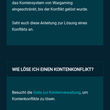
das Kontensystem von Wargaming
eingeschränkt, bis der Konflikt gelöst wurde.
Seht euch diese Anleitung zur Lösung eines
Konflikts an.
WIE LÖSE ICH EINEN KONTENKONFLIKT?
Besucht die
Seite zur Kontenverwaltung
, um
Kontenkonflikte zu lösen.