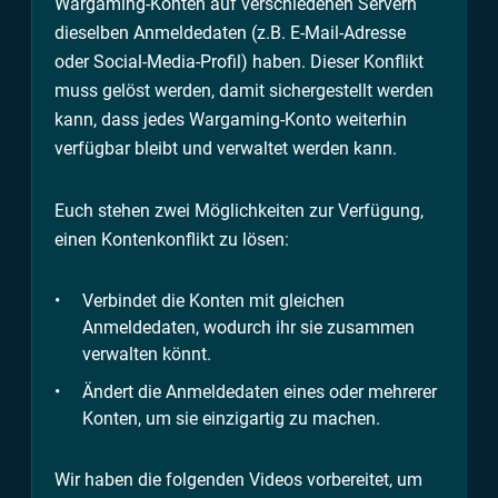
Wargaming-Konten auf verschiedenen Servern
dieselben Anmeldedaten (z.B. E-Mail-Adresse
oder Social-Media-Profil) haben. Dieser Konflikt
muss gelöst werden, damit sichergestellt werden
kann, dass jedes Wargaming-Konto weiterhin
verfügbar bleibt und verwaltet werden kann.
Euch stehen zwei Möglichkeiten zur Verfügung,
einen Kontenkonflikt zu lösen:
Verbindet die Konten mit gleichen
Anmeldedaten, wodurch ihr sie zusammen
verwalten könnt.
Ändert die Anmeldedaten eines oder mehrerer
Konten, um sie einzigartig zu machen.
Wir haben die folgenden Videos vorbereitet, um