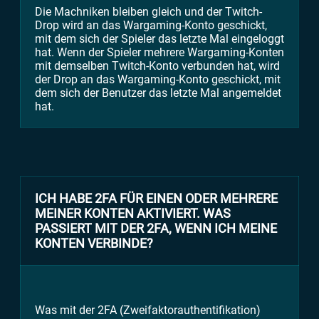
Die Machniken bleiben gleich und der Twitch-
Drop wird an das Wargaming-Konto geschickt,
mit dem sich der Spieler das letzte Mal eingeloggt
hat. Wenn der Spieler mehrere Wargaming-Konten
mit demselben Twitch-Konto verbunden hat, wird
der Drop an das Wargaming-Konto geschickt, mit
dem sich der Benutzer das letzte Mal angemeldet
hat.
ICH HABE 2FA FÜR EINEN ODER MEHRERE
MEINER KONTEN AKTIVIERT. WAS
PASSIERT MIT DER 2FA, WENN ICH MEINE
KONTEN VERBINDE?
Was mit der 2FA (Zweifaktorauthentifikation)