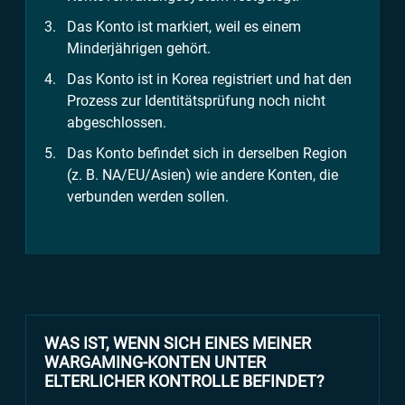
Das Konto ist markiert, weil es einem
Minderjährigen gehört.
Das Konto ist in Korea registriert und hat den
Prozess zur Identitätsprüfung noch nicht
abgeschlossen.
Das Konto befindet sich in derselben Region
(z. B. NA/EU/Asien) wie andere Konten, die
verbunden werden sollen.
WAS IST, WENN SICH EINES MEINER
WARGAMING-KONTEN UNTER
ELTERLICHER KONTROLLE BEFINDET?