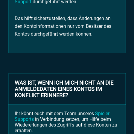
Support
durchgeführt werden.
Das hilft sicherzustellen, dass Änderungen an
den Kontoinformationen nur vom Besitzer des
Kontos durchgeführt werden können.
WAS IST, WENN ICH MICH NICHT AN DIE
ANMELDEDATEN EINES KONTOS IM
KONFLIKT ERINNERE?
Ihr könnt euch mit dem Team unseres
Spieler-
Supports
in Verbindung setzen, um Hilfe beim
Wiedererlangen des Zugriffs auf diese Konten zu
erhalten.