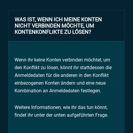
WAS IST, WENN ICH MEINE KONTEN
NICHT VERBINDEN MÖCHTE, UM
KONTENKONFLIKTE ZU LÖSEN?
Wenn ihr keine Konten verbinden möchtet, um
den Konflikt zu lösen, könnt ihr stattdessen die
Anmeldedaten für die anderen in den Konflikt
einbezogenen Konten ändern und eine neue
Kombination an Anmeldedaten festlegen.
Weitere Informationen, wie ihr das tun könnt,
findet ihr unter der unten aufgeführten Frage.