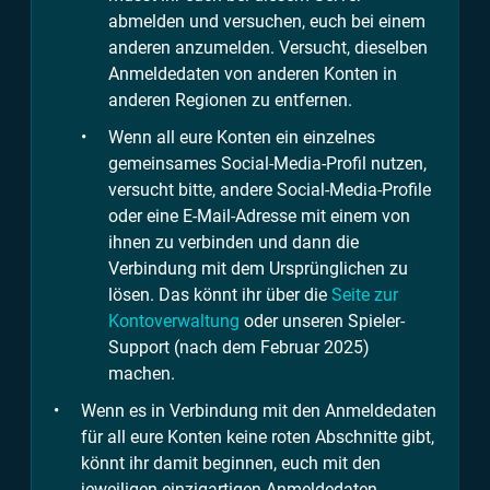
abmelden und versuchen, euch bei einem
anderen anzumelden. Versucht, dieselben
Anmeldedaten von anderen Konten in
anderen Regionen zu entfernen.
Wenn all eure Konten ein einzelnes
gemeinsames Social-Media-Profil nutzen,
versucht bitte, andere Social-Media-Profile
oder eine E-Mail-Adresse mit einem von
ihnen zu verbinden und dann die
Verbindung mit dem Ursprünglichen zu
lösen. Das könnt ihr über die
Seite zur
Kontoverwaltung
oder unseren Spieler-
Support (nach dem Februar 2025)
machen.
Wenn es in Verbindung mit den Anmeldedaten
für all eure Konten keine roten Abschnitte gibt,
könnt ihr damit beginnen, euch mit den
jeweiligen einzigartigen Anmeldedaten