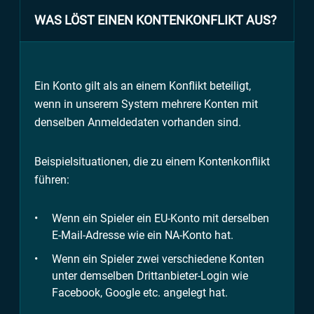
WAS LÖST EINEN KONTENKONFLIKT AUS?
Ein Konto gilt als an einem Konflikt beteiligt,
wenn in unserem System mehrere Konten mit
denselben Anmeldedaten vorhanden sind.
Beispielsituationen, die zu einem Kontenkonflikt
führen:
Wenn ein Spieler ein EU-Konto mit derselben
E-Mail-Adresse wie ein NA-Konto hat.
Wenn ein Spieler zwei verschiedene Konten
unter demselben Drittanbieter-Login wie
Facebook, Google etc. angelegt hat.