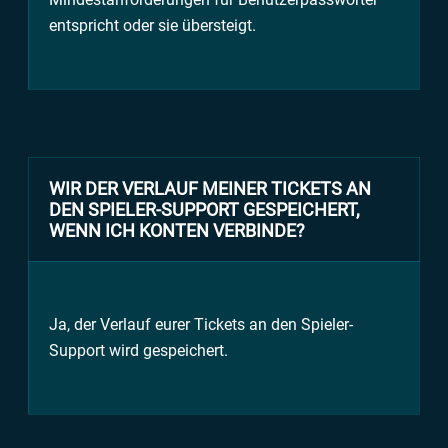
entspricht oder sie übersteigt.
WIR DER VERLAUF MEINER TICKETS AN
DEN SPIELER-SUPPORT GESPEICHERT,
WENN ICH KONTEN VERBINDE?
Ja, der Verlauf eurer Tickets an den Spieler-
Support wird gespeichert.