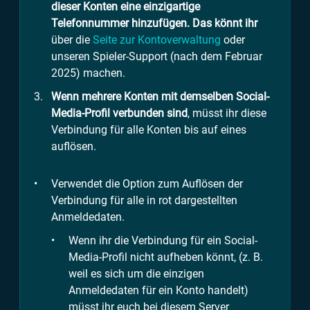
dieser Konten eine einzigartige
Telefonnummer hinzufügen. Das könnt ihr
über die
Seite zur Kontoverwaltung
oder
unseren Spieler-Support (nach dem Februar
2025) machen.
Wenn mehrere Konten mit demselben Social-
Media-Profil verbunden sind
, müsst ihr diese
Verbindung für alle Konten bis auf eines
auflösen.
Verwendet die Option zum Auflösen der
Verbindung für alle in rot dargestellten
Anmeldedaten.
Wenn ihr die Verbindung für ein Social-
Media-Profil nicht aufheben könnt, (z. B.
weil es sich um die einzigen
Anmeldedaten für ein Konto handelt)
müsst ihr euch bei diesem Server