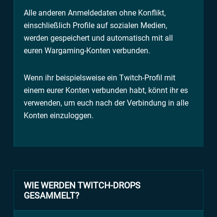
Alle anderen Anmeldedaten ohne Konflikt,
einschließlich Profile auf sozialen Medien,
werden gespeichert und automatisch mit all
euren Wargaming-Konten verbunden.
Wenn ihr beispielsweise ein Twitch-Profil mit
einem eurer Konten verbunden habt, könnt ihr es
verwenden, um euch nach der Verbindung in alle
Konten einzuloggen.
WIE WERDEN TWITCH-DROPS
GESAMMELT?