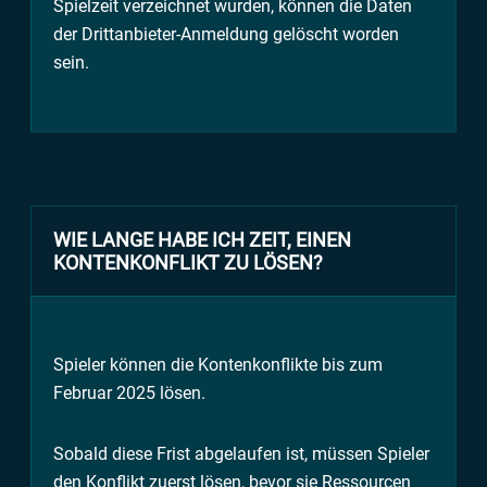
Spielzeit verzeichnet wurden, können die Daten
der Drittanbieter-Anmeldung gelöscht worden
sein.
WIE LANGE HABE ICH ZEIT, EINEN
KONTENKONFLIKT ZU LÖSEN?
Spieler können die Kontenkonflikte bis zum
Februar 2025 lösen.
Sobald diese Frist abgelaufen ist, müssen Spieler
den Konflikt zuerst lösen, bevor sie Ressourcen