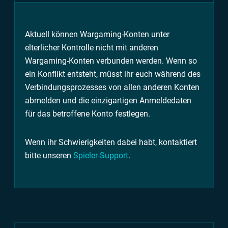
Aktuell können Wargaming-Konten unter
elterlicher Kontrolle nicht mit anderen
Wargaming-Konten verbunden werden. Wenn so
ein Konflikt entsteht, müsst ihr euch während des
Verbindungsprozesses von allen anderen Konten
abmelden und die einzigartigen Anmeldedaten
für das betroffene Konto festlegen.
Wenn ihr Schwierigkeiten dabei habt, kontaktiert
bitte unseren
Spieler-Support
.