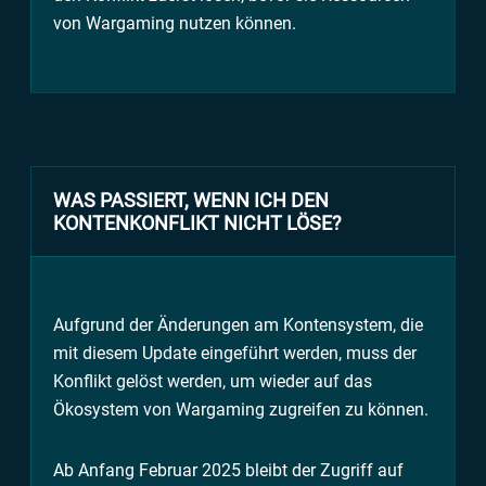
von Wargaming nutzen können.
WAS PASSIERT, WENN ICH DEN
KONTENKONFLIKT NICHT LÖSE?
Aufgrund der Änderungen am Kontensystem, die
mit diesem Update eingeführt werden, muss der
Konflikt gelöst werden, um wieder auf das
Ökosystem von Wargaming zugreifen zu können.
Ab Anfang Februar 2025 bleibt der Zugriff auf