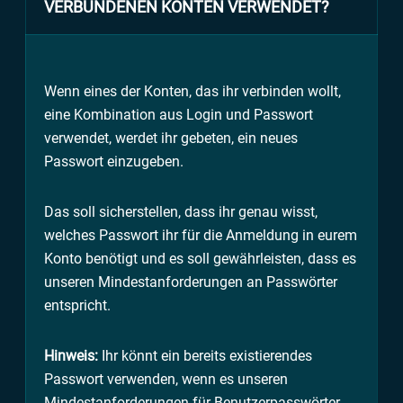
VERBUNDENEN KONTEN VERWENDET?
Wenn eines der Konten, das ihr verbinden wollt,
eine Kombination aus Login und Passwort
verwendet, werdet ihr gebeten, ein neues
Passwort einzugeben.
Das soll sicherstellen, dass ihr genau wisst,
welches Passwort ihr für die Anmeldung in eurem
Konto benötigt und es soll gewährleisten, dass es
unseren Mindestanforderungen an Passwörter
entspricht.
Hinweis:
Ihr könnt ein bereits existierendes
Passwort verwenden, wenn es unseren
Mindestanforderungen für Benutzerpasswörter