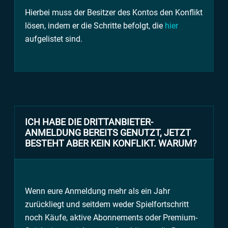
Hierbei muss der Besitzer des Kontos den Konflikt
lösen, indem er die Schritte befolgt, die
hier
aufgelistet sind.
ICH HABE DIE DRITTANBIETER-
ANMELDUNG BEREITS GENUTZT, JETZT
BESTEHT ABER KEIN KONFLIKT. WARUM?
Wenn eure Anmeldung mehr als ein Jahr
zurückliegt und seitdem weder Spielfortschritt
noch Käufe, aktive Abonnements oder Premium-