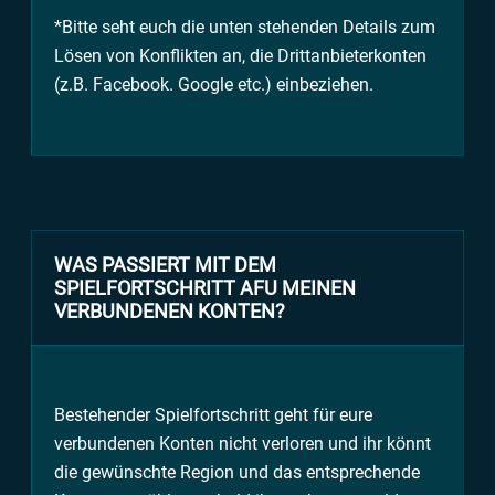
*Bitte seht euch die unten stehenden Details zum
Lösen von Konflikten an, die Drittanbieterkonten
(z.B. Facebook. Google etc.) einbeziehen.
WAS PASSIERT MIT DEM
SPIELFORTSCHRITT AFU MEINEN
VERBUNDENEN KONTEN?
Bestehender Spielfortschritt geht für eure
verbundenen Konten nicht verloren und ihr könnt
die gewünschte Region und das entsprechende