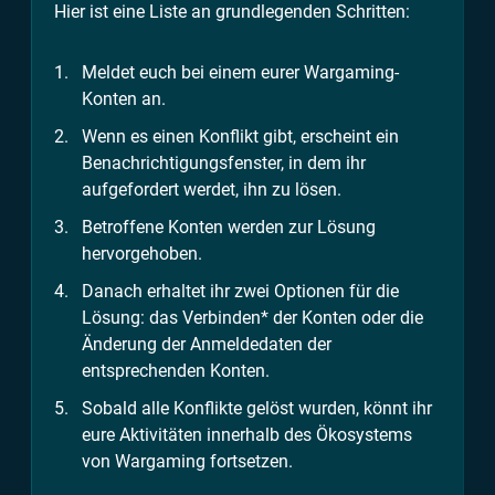
Hier ist eine Liste an grundlegenden Schritten:
Meldet euch bei einem eurer Wargaming-
Konten an.
Wenn es einen Konflikt gibt, erscheint ein
Benachrichtigungsfenster, in dem ihr
aufgefordert werdet, ihn zu lösen.
Betroffene Konten werden zur Lösung
hervorgehoben.
Danach erhaltet ihr zwei Optionen für die
Lösung: das Verbinden* der Konten oder die
Änderung der Anmeldedaten der
entsprechenden Konten.
Sobald alle Konflikte gelöst wurden, könnt ihr
eure Aktivitäten innerhalb des Ökosystems
von Wargaming fortsetzen.