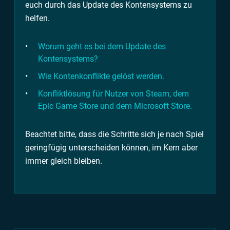
euch durch das Update des Kontensystems zu
helfen.
Worum geht es bei dem Update des
Kontensystems?
Wie Kontenkonflikte gelöst werden.
Konfliktlösung für Nutzer von Steam, dem
Epic Game Store und dem Microsoft Store.
Beachtet bitte, dass die Schritte sich je nach Spiel
geringfügig unterscheiden können, im Kern aber
immer gleich bleiben.