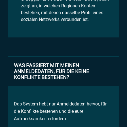
zeigt an, in welchen Regionen Konten
bestehen, mit denen dasselbe Profil eines
sozialen Netzwerks verbunden ist.
WAS PASSIERT MIT MEINEN
ANMELDEDATEN, FÜR DIE KEINE
KONFLIKTE BESTEHEN?
Das System hebt nur Anmeldedaten hervor, für
die Konflikte bestehen und die eure
Aufmerksamkeit erfordern.