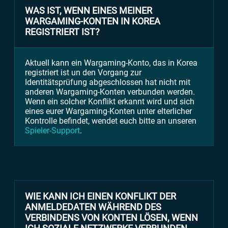
WAS IST, WENN EINES MEINER
WARGAMING-KONTEN IN KOREA
REGISTRIERT IST?
Aktuell kann ein Wargaming-Konto, das in Korea
registriert ist un den Vorgang zur
Identitätsprüfung abgeschlossen hat nicht mit
anderen Wargaming-Konten verbunden werden.
Wenn ein solcher Konflikt erkannt wird und sich
eines eurer Wargaming-Konten unter elterlicher
Kontrolle befindet, wendet euch bitte an unseren
Spieler-Support
.
WIE KANN ICH EINEN KONFLIKT DER
ANMELDEDATEN WÄHREND DES
VERBINDENS VON KONTEN LÖSEN, WENN