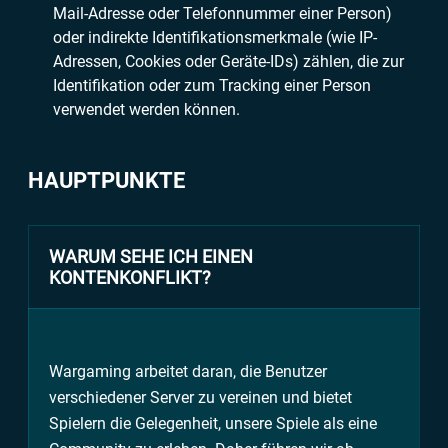
Mail-Adresse oder Telefonnummer einer Person)
oder indirekte Identifikationsmerkmale (wie IP-
Adressen, Cookies oder Geräte-IDs) zählen, die zur
Identifikation oder zum Tracking einer Person
verwendet werden können.
HAUPTPUNKTE
WARUM SEHE ICH EINEN
KONTENKONFLIKT?
Wargaming arbeitet daran, die Benutzer
verschiedener Server zu vereinen und bietet
Spielern die Gelegenheit, unsere Spiele als eine