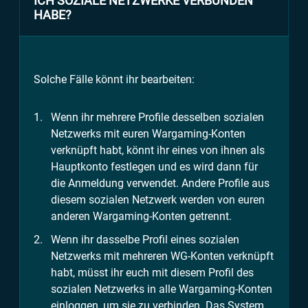
ICH SOZIALE NETZWERKE VERBUNDEN
HABE?
Solche Fälle könnt ihr bearbeiten:
Wenn ihr mehrere Profile desselben sozialen
Netzwerks mit euren Wargaming-Konten
verknüpft habt, könnt ihr eines von ihnen als
Hauptkonto festlegen und es wird dann für
die Anmeldung verwendet. Andere Profile aus
diesem sozialen Netzwerk werden von euren
anderen Wargaming-Konten getrennt.
Wenn ihr dasselbe Profil eines sozialen
Netzwerks mit mehreren WG-Konten verknüpft
habt, müsst ihr euch mit diesem Profil des
sozialen Netzwerks in alle Wargaming-Konten
einloggen, um sie zu verbinden. Das System