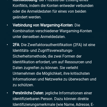
Konflikts, indem die Konten entweder verbunden
oder die Anmeldedaten für eines von beiden
geändert werden.
Verbindung von Wargaming-Konten
: Die
Kombination verschiedener Wargaming-Konten
unter denselben Anmeldedaten.
2FA
: Die Zweifaktorauthentifikation (2FA) ist eine
Identitäts- und Zugriffsverwaltungs-
Sicherheitsmethode, die zwei Formen der
Identifikation erfordert, um auf Ressourcen und
Daten zugreifen zu können. Sie verleiht
Unternehmen die Möglichkeit, ihre kritischsten
Informationen und Netzwerke zu überwachen und
zu schützen.
Persönliche Daten
: jegliche Informationen einer
identifizierbaren Person. Dazu können direkte
Identifizierungsmerkmale (wie Name, Adresse, E-