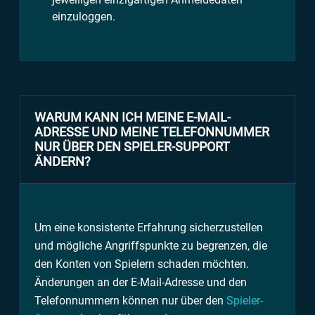
einzuloggen.
WARUM KANN ICH MEINE E-MAIL-
ADRESSE UND MEINE TELEFONNUMMER
NUR ÜBER DEN SPIELER-SUPPORT
ÄNDERN?
Um eine konsistente Erfahrung sicherzustellen
und mögliche Angriffspunkte zu begrenzen, die
den Konten von Spielern schaden möchten.
Änderungen an der E-Mail-Adresse und den
Telefonnummern können nur über den
Spieler-