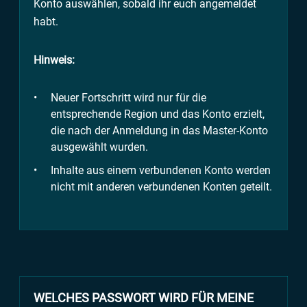
Konto auswählen, sobald ihr euch angemeldet
habt.
Hinweis:
Neuer Fortschritt wird nur für die
entsprechende Region und das Konto erzielt,
die nach der Anmeldung in das Master-Konto
ausgewählt wurden.
Inhalte aus einem verbundenen Konto werden
nicht mit anderen verbundenen Konten geteilt.
WELCHES PASSWORT WIRD FÜR MEINE