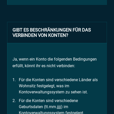
GIBT ES BESCHRÄNKUNGEN FÜR DAS
VERBINDEN VON KONTEN?
Ja, wenn ein Konto die folgenden Bedingungen
erfüllt, könnt ihr es nicht verbinden:
Für die Konten sind verschiedene Länder als
Wohnsitz festgelegt, was im
Kontoverwaltungssystem zu sehen ist.
Für die Konten sind verschiedene
Geburtsdaten (tt.mm.jjjj) im
Kontoverwaltungssystem festgelegt.