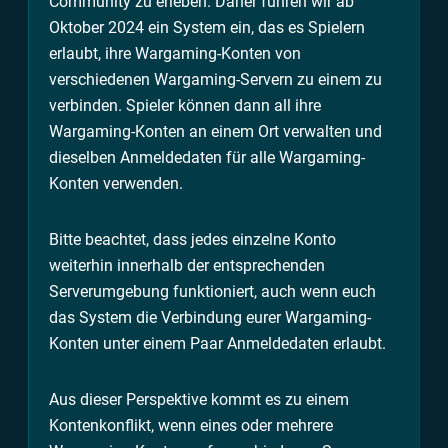
Community zu erleben. Daher führen wir ab
Oktober 2024 ein System ein, das es Spielern
erlaubt, ihre Wargaming-Konten von
verschiedenen Wargaming-Servern zu einem zu
verbinden. Spieler können dann all ihre
Wargaming-Konten an einem Ort verwalten und
dieselben Anmeldedaten für alle Wargaming-
Konten verwenden.
Bitte beachtet, dass jedes einzelne Konto
weiterhin innerhalb der entsprechenden
Serverumgebung funktioniert, auch wenn euch
das System die Verbindung eurer Wargaming-
Konten unter einem Paar Anmeldedaten erlaubt.
Aus dieser Perspektive kommt es zu einem
Kontenkonflikt, wenn eines oder mehrere