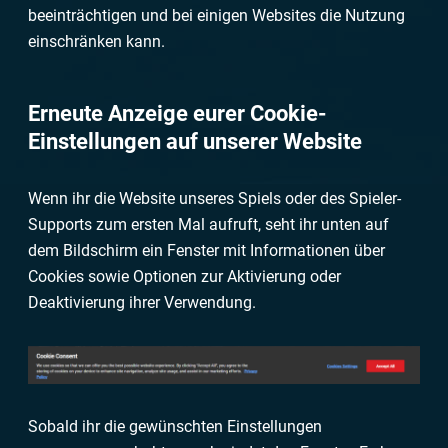
beeinträchtigen und bei einigen Websites die Nutzung
einschränken kann.
Erneute Anzeige eurer Cookie-
Einstellungen auf unserer Website
Wenn ihr die Website unseres Spiels oder des Spieler-
Supports zum ersten Mal aufruft, seht ihr unten auf
dem Bildschirm ein Fenster mit Informationen über
Cookies sowie Optionen zur Aktivierung oder
Deaktivierung ihrer Verwendung.
Sobald ihr die gewünschten Einstellungen