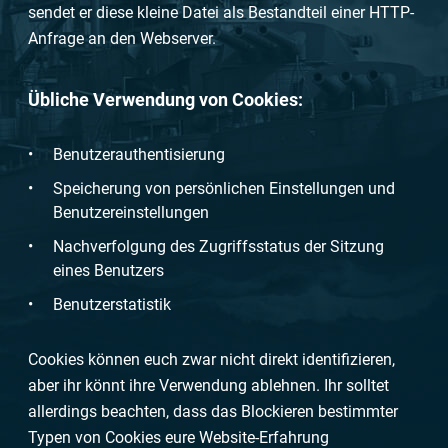
sendet er diese kleine Datei als Bestandteil einer HTTP-
Anfrage an den Webserver.
Übliche Verwendung von Cookies:
Benutzerauthentisierung
Speicherung von persönlichen Einstellungen und
Benutzereinstellungen
Nachverfolgung des Zugriffsstatus der Sitzung
eines Benutzers
Benutzerstatistik
Cookies können euch zwar nicht direkt identifizieren,
aber ihr könnt ihre Verwendung ablehnen. Ihr solltet
allerdings beachten, dass das Blockieren bestimmter
Typen von Cookies eure Website-Erfahrung