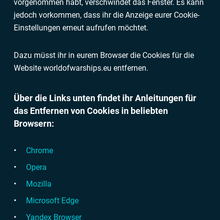
vorgenommen habt, verschwindet das Fenster. Es kann
jedoch vorkommen, dass ihr die Anzeige eurer Cookie-
Einstellungen erneut aufrufen möchtet.
Dazu müsst ihr in eurem Browser die Cookies für die
Website worldofwarships.eu entfernen.
Über die Links unten findet ihr Anleitungen für
das Entfernen von Cookies in beliebten
Browsern:
Chrome
Opera
Mozilla
Microsoft Edge
Yandex Browser