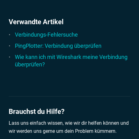
Verwandte Artikel
Verbindungs-Fehlersuche
PingPlotter: Verbindung überprüfen
Wie kann ich mit Wireshark meine Verbindung
überprüfen?
Brauchst du Hilfe?
Lass uns einfach wissen, wie wir dir helfen können und
wir werden uns gerne um dein Problem kümmern.