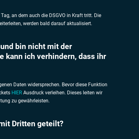
 Tag, an dem auch die DSGVO in Kraft tritt. Die
terleiten, werden bald darauf aktualisiert.
 und bin nicht mit der
 kann ich verhindern, dass ihr
ogenen Daten widersprechen. Bevor diese Funktion
ickets
HIER
Ausdruck verleihen. Dieses leiten wir
tung zu gewährleisten.
t Dritten geteilt?