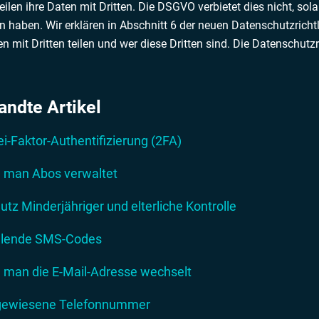
teilen ihre Daten mit Dritten. Die DSGVO verbietet dies nicht, s
 haben. Wir erklären in Abschnitt 6 der neuen Datenschutzricht
en mit Dritten teilen und wer diese Dritten sind. Die Datenschutzr
andte Artikel
i-Faktor-Authentifizierung (2FA)
 man Abos verwaltet
utz Minderjähriger und elterliche Kontrolle
lende SMS-Codes
 man die E-Mail-Adresse wechselt
ewiesene Telefonnummer