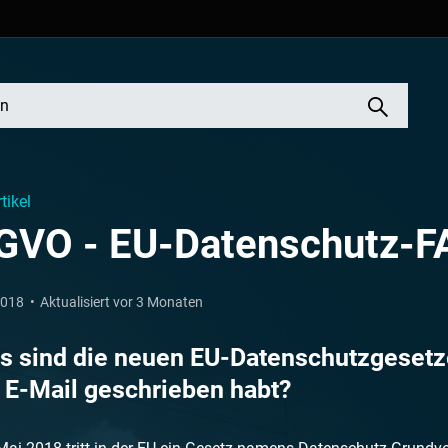
rtikel
GVO - EU-Datenschutz-F
2018
Aktualisiert vor 3 Monaten
s sind die neuen EU-Datenschutzgesetze
 E-Mail geschrieben habt?