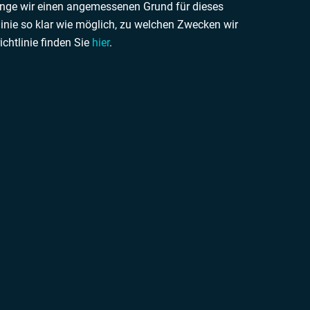
olange wir einen angemessenen Grund für dieses
linie so klar wie möglich, zu welchen Zwecken wir
ichtlinie finden Sie
hier
.