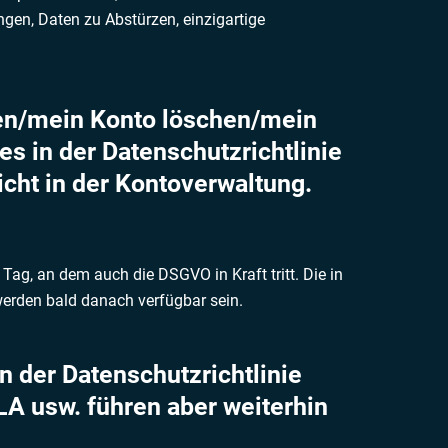
ngen, Daten zu Abstürzen, einzigartige
zen/mein Konto löschen/mein
s in der Datenschutzrichtlinie
icht in der Kontoverwaltung.
 Tag, an dem auch die DSGVO in Kraft tritt. Die in
werden bald danach verfügbar sein.
on der Datenschutzrichtlinie
ULA usw. führen aber weiterhin