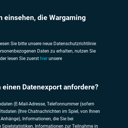
n einsehen, die Wargaming
esen Sie bitte unsere neue Datenschutzrichtlinie
ersonenbezogenen Daten zu erhalten, nutzen Sie
oder lesen Sie zuerst
hier
unsere
h einen Datenexport anfordere?
todaten (E-Mail-Adresse, Telefonnummer (sofern
ltsdaten (Ihre Chatnachrichten im Spiel, von Ihnen
 Anhänge), Informationen, die Sie bei
 Spielstatistiken, Informationen zur Teilnahme in