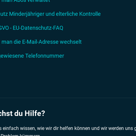
utz Minderjähriger und elterliche Kontrolle
VO - EU-Datenschutz-FAQ
 man die E-Mail-Adresse wechselt
ewiesene Telefonnummer
hst du Hilfe?
 einfach wissen, wie wir dir helfen können und wir werden uns 