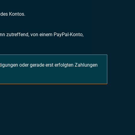
 des Kontos.
nn zutreffend
, von einem PayPal-Konto,
igungen oder gerade erst erfolgten Zahlungen