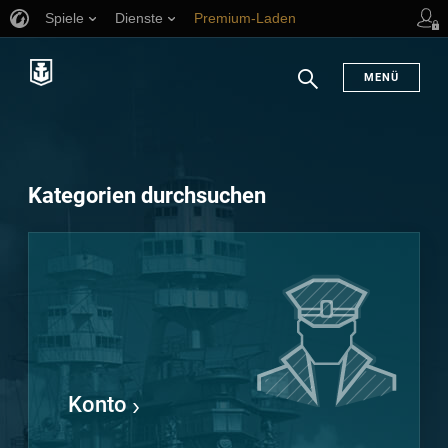
Spiele
Dienste
Premium-Laden
Spieler Support
en
MENÜ
Suchen
Kategorien durchsuchen
Konto