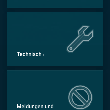
Technisch
Meldungen und