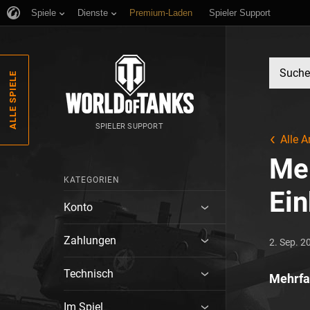
Spiele
Dienste
Premium-Laden
Spieler Support
ALLE SPIELE
SPIELER SUPPORT
Alle A
Meh
KATEGORIEN
Ein
Konto
Zahlungen
2. Sep. 2
Technisch
Mehrfa
Im Spiel