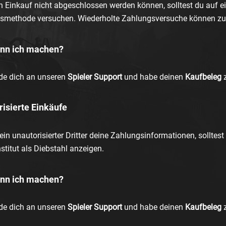
in Einkauf nicht abgeschlossen werden können, solltest du auf e
smethode versuchen. Wiederholte Zahlungsversuche können zu
nn ich machen?
e dich an unseren
Spieler Support
und habe deinen
Kaufbeleg
z
isierte Einkäufe
ein unautorisierter Dritter deine Zahlungsinformationen, sollte
stitut als Diebstahl anzeigen.
nn ich machen?
e dich an unseren
Spieler Support
und habe deinen
Kaufbeleg
z