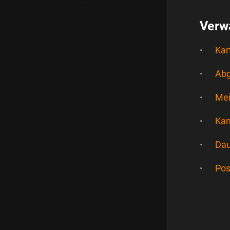
Verw
Kar
Abg
Mei
Kan
Dau
Pos