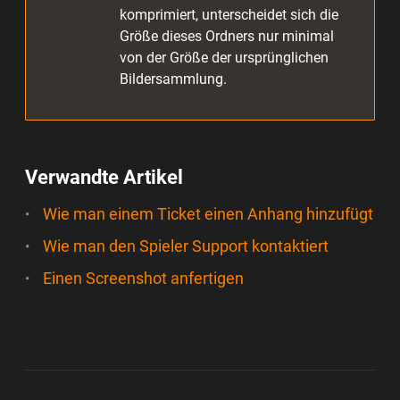
komprimiert, unterscheidet sich die
Größe dieses Ordners nur minimal
von der Größe der ursprünglichen
Bildersammlung.
Verwandte Artikel
Wie man einem Ticket einen Anhang hinzufügt
Wie man den Spieler Support kontaktiert
Einen Screenshot anfertigen