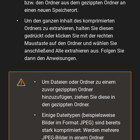
bzw. den Ordner aus dem gezippten Ordner an
einen neuen Speicherort.
Um den ganzen Inhalt des komprimierten
Ordners zu extrahieren, halten Sie diesen
gedrückt oder klicken Sie mit der rechten
Maustaste auf den Ordner und wählen Sie
anschließend Alle extrahieren aus. Folgen Sie
dann den Anweisungen.
Um Dateien oder Ordner zu einem
zuvor gezippten Ordner
hinzuzufügen, ziehen Sie diese in
den gezippten Ordner.
Einige Dateitypen (beispielsweise
Bilder im Format JPEG) sind bereits
stark komprimiert. Werden mehrere
JPEG-Bilder in einem Ordner