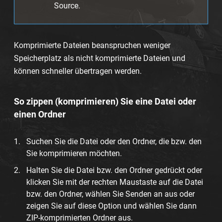
Source.
Komprimierte Dateien beanspruchen weniger
Speicherplatz als nicht komprimierte Dateien und
können schneller übertragen werden.
So zippen (komprimieren) Sie eine Datei oder
einen Ordner
Suchen Sie die Datei oder den Ordner, die bzw. den
Sie komprimieren möchten.
Halten Sie die Datei bzw. den Ordner gedrückt oder
klicken Sie mit der rechten Maustaste auf die Datei
bzw. den Ordner, wählen Sie Senden an aus oder
zeigen Sie auf diese Option und wählen Sie dann
ZIP-komprimierten Ordner aus.