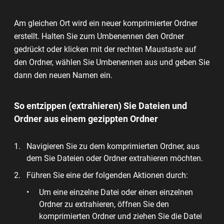
Am gleichen Ort wird ein neuer komprimierter Ordner
erstellt. Halten Sie zum Umbenennen den Ordner
gedrückt oder klicken mit der rechten Maustaste auf
den Ordner, wählen Sie Umbenennen aus und geben Sie
dann den neuen Namen ein.
So entzippen (extrahieren) Sie Dateien und
Ordner aus einem gezippten Ordner
Navigieren Sie zu dem komprimierten Ordner, aus
dem Sie Dateien oder Ordner extrahieren möchten.
Führen Sie eine der folgenden Aktionen durch:
Um eine einzelne Datei oder einen einzelnen
Ordner zu extrahieren, öffnen Sie den
komprimierten Ordner und ziehen Sie die Datei