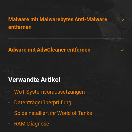
Malware mit Malwarebytes Anti-Malware
entfernen
Adware mit AdwCleaner entfernen
Verwandte Artikel
WoT Systemvoraussetzungen
Datenträgerüberprüfung
So deinstalliert ihr World of Tanks
RAM-Diagnose