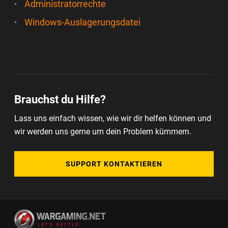
Administratorrechte
Windows-Auslagerungsdatei
Brauchst du Hilfe?
Lass uns einfach wissen, wie wir dir helfen können und
wir werden uns gerne um dein Problem kümmern.
SUPPORT KONTAKTIEREN