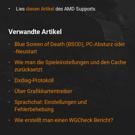
Lies
diesen Artikel
des AMD Supports.
Verwandte Artikel
Blue Screen of Death (BSOD), PC-Absturz oder
-Neustart
Wie man die Spieleinstellungen und den Cache
zurücksetzt
Dxdiag-Protokoll
Über Grafikkartentreiber
Sprachchat: Einstellungen und
Fehlerbehebung
Wie erstellt man einen WGCheck Bericht?