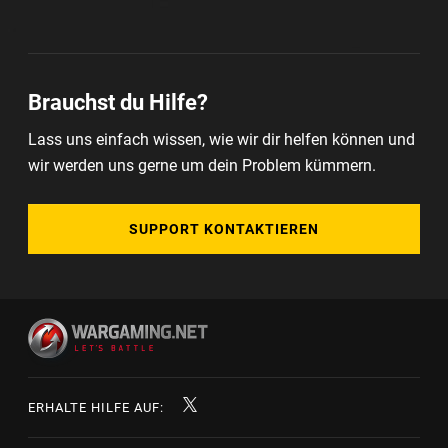
Brauchst du Hilfe?
Lass uns einfach wissen, wie wir dir helfen können und
wir werden uns gerne um dein Problem kümmern.
SUPPORT KONTAKTIEREN
ERHALTE HILFE AUF: