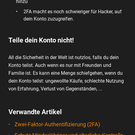
hinzu
2FA macht es noch schwieriger für Hacker, auf
dein Konto zuzugreifen.
Teile dein Konto nicht!
All die Sicherheit in der Welt ist nutzlos, falls du dein
Konto teilst. Auch wenn es nur mit Freunden und
Familie ist. Es kann eine Menge schiefgehen, wenn du
dein Konto teilst: ungewollte Käufe, schlechte Nutzung
von Erfahrung, Verlust von Gegenständen, ...
Verwandte Artikel
Zwei-Faktor-Authentifizierung (2FA)