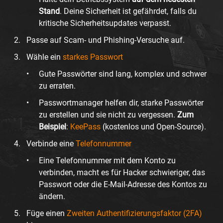
Stand
. Deine Sicherheit ist gefährdet, falls du
kritische Sicherheitsupdates verpasst.
Passe auf Scam- und Phishing-Versuche auf.
Wähle ein
starkes Passwort
Gute Passwörter sind lang, komplex und schwer
zu erraten.
Passwortmanager helfen dir, starke Passwörter
zu erstellen und sie nicht zu vergessen.
Zum
Beispiel
:
KeePass
(kostenlos und Open-Source).
Verbinde eine
Telefonnummer
Eine Telefonnummer mit dem Konto zu
verbinden, macht es für Hacker schwieriger, das
Passwort oder die E-Mail-Adresse des Kontos zu
ändern.
Füge einen
Zweiten Authentifizierungsfaktor (2FA)