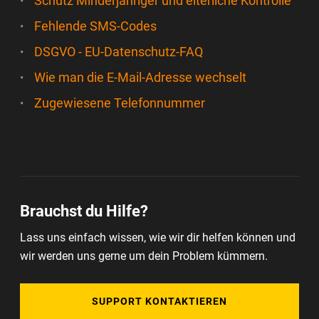
Schutz Minderjähriger und elterliche Kontrolle
Fehlende SMS-Codes
DSGVO - EU-Datenschutz-FAQ
Wie man die E-Mail-Adresse wechselt
Zugewiesene Telefonnummer
Brauchst du Hilfe?
Lass uns einfach wissen, wie wir dir helfen können und
wir werden uns gerne um dein Problem kümmern.
SUPPORT KONTAKTIEREN