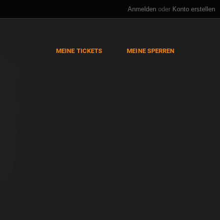
Anmelden
oder
Konto erstellen
MEINE TICKETS
MEINE SPERREN