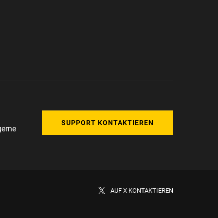
SUPPORT KONTAKTIEREN
gerne
AUF X KONTAKTIEREN