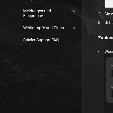
Meldungen und
Sie 
Einsprüche
Gebe
Wettkämpfe und Clans
Zahlun
Spieler Support FAQ
Wenn