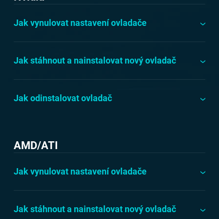
Jak vynulovat nastavení ovladače
Jak stáhnout a nainstalovat nový ovladač
Jak odinstalovat ovladač
AMD/ATI
Jak vynulovat nastavení ovladače
Jak stáhnout a nainstalovat nový ovladač