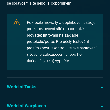
se správcem sítě nebo IT odborníkem.
Pokročilé firewally a doplňkové nástroje
pro zabezpečení sítě mohou také
provádět filtrování na základě
protokolů/portů. Pro účely testování
prosím znovu zkontrolujte své nastavení
síťového zabezpečení anebo ho
dočasně (zcela) vypněte.
World of Tanks
World of Warplanes