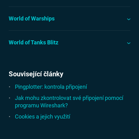
World of Warships
World of Tanks Blitz
Související články
Pingplotter: kontrola připojení
Jak mohu zkontrolovat své připojení pomocí
programu Wireshark?
Cookies a jejich využití