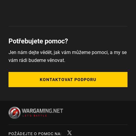
Potřebujete pomoc?
Jen nám dejte vědět, jak vám můžeme pomoci, a my se
vám rádi budeme věnovat.
KONTAKTOVAT PODPORU
POŽÁDEJTE O POMOC NA: