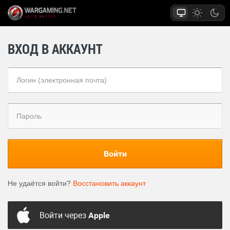
ВХОД В АККАУНТ
Войти
Не удаётся войти?
Восстановить аккаунт
Войти через
Apple