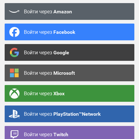
Войти через
Amazon
Войти через
Facebook
Войти через
Google
Войти через
Microsoft
Войти через
Xbox
Войти через
PlayStation™Network
Войти через
Twitch