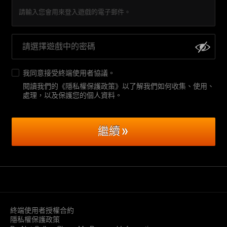
請輸入您會用來登入遊戲的電子郵件。
我同意接受
終端使用者協議
。
閱讀我們的《隱私權保護政策》以了解我們如何收集、使用、
處理，以及保護您的個人資料
。
繼續
終端使用者授權合約
隱私權保護政策