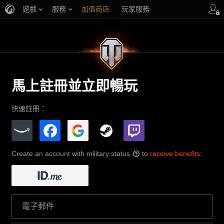
遊戲
服務
加值商店
玩家服務
馬上註冊並立即暢玩
快速註冊：
Create an account with military status
to
receive benefits
:
?