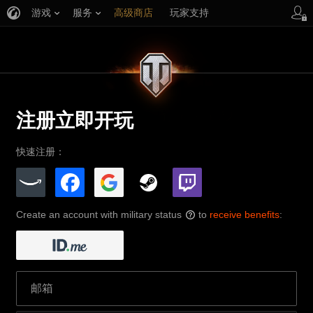
游戏
服务
高级商店
玩家支持
注册立即开玩
快速注册：
Create an account with military status
to
receive benefits
:
?