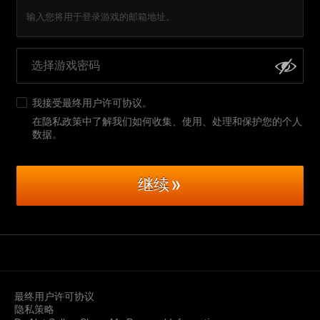
输入您将用于登录游戏的邮箱地址。
我接受
最终用户许可协议
。
在隐私政策中了解我们如何收集、使用、处理和保护您的个人
数据
。
继续
最终用户许可协议
隐私策略