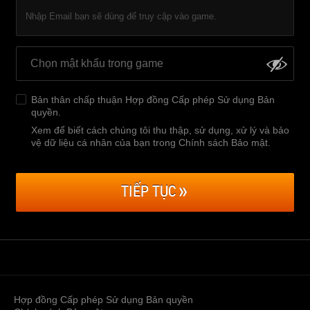
Nhập Email bạn sẽ dùng để truy cập vào game.
Bản thân chấp thuận
Hợp đồng Cấp phép Sử dụng Bản
quyền
.
Xem để biết cách chúng tôi thu thập, sử dụng, xử lý và bảo
vệ dữ liệu cá nhân của bạn trong Chính sách Bảo mật
.
TIẾP TỤC
Hợp đồng Cấp phép Sử dụng Bản quyền