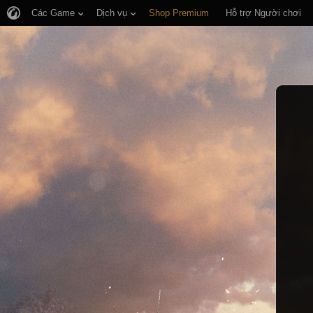
Các Game
Dịch vụ
Shop Premium
Hỗ trợ Người chơi