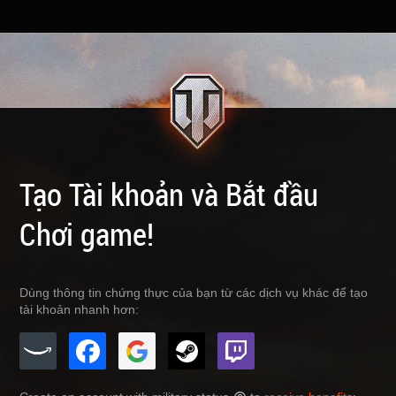
Tạo Tài khoản và Bắt đầu
Chơi game!
Dùng thông tin chứng thực của bạn từ các dịch vụ khác để tạo
tài khoản nhanh hơn: