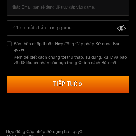
Nhập Email bạn sẽ dùng để truy cập vào game.
Bản thân chấp thuận
Hợp đồng Cấp phép Sử dụng Bản
quyền
.
Xem để biết cách chúng tôi thu thập, sử dụng, xử lý và bảo
vệ dữ liệu cá nhân của bạn trong Chính sách Bảo mật
.
TIẾP TỤC
Hợp đồng Cấp phép Sử dụng Bản quyền