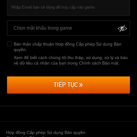
Nhập Email bạn sẽ dùng để truy cập vào game.
Bản thân chấp thuận
Hợp đồng Cấp phép Sử dụng Bản
quyền
.
Xem để biết cách chúng tôi thu thập, sử dụng, xử lý và bảo
vệ dữ liệu cá nhân của bạn trong Chính sách Bảo mật
.
TIẾP TỤC
Hợp đồng Cấp phép Sử dụng Bản quyền