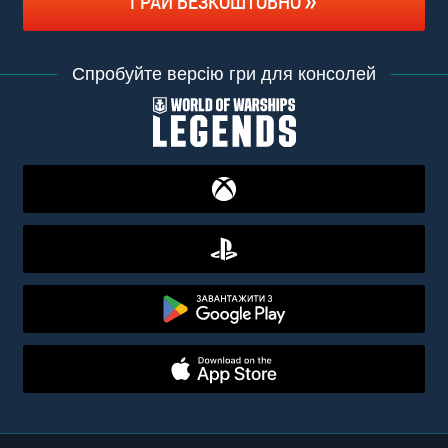
ГРАЙ БЕЗКОШТОВНО
Спробуйте версію гри для консолей