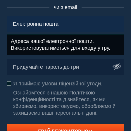
чи з email
Адреса вашої електронної пошти.
Використовуватиметься для входу у гру.
Я приймаю умови
Ліцензійної угоди
.
Ознайомтеся з нашою Політикою
конфіденційності та дізнайтеся, як ми
збираємо, використовуємо, обробляємо й
захищаємо ваші персональні дані
.