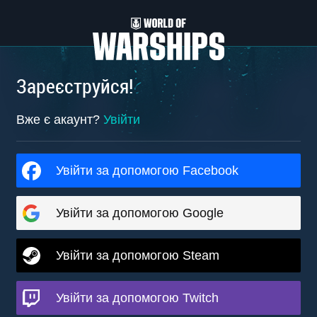
Зареєструйся!
Вже є акаунт?
Увійти
Увійти за допомогою Facebook
Увійти за допомогою Google
Увійти за допомогою Steam
Увійти за допомогою Twitch