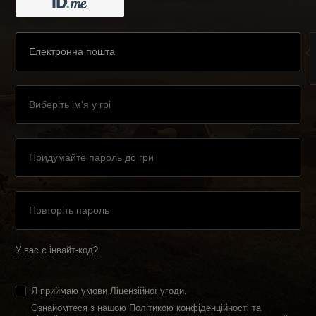
У вас є інвайт-код?
Я приймаю умови
Ліцензійної угоди
.
Ознайомтеся з нашою Політикою конфіденційності та