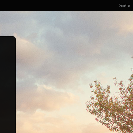
Увійти