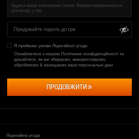
Адреса вашої електронної пошти. Використовуватиметься
для входу у гру.
Я приймаю умови
Ліцензійної угоди
.
Ознайомтеся з нашою Політикою конфіденційності та
дізнайтеся, як ми збираємо, використовуємо,
обробляємо й захищаємо ваші персональні дані
.
ПРОДОВЖИТИ
Ліцензійна угода