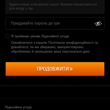
Адреса вашої електронної пошти. Використовуватиметься
для входу у гру.
Я приймаю умови
Ліцензійної угоди
.
Ознайомтеся з нашою Політикою конфіденційності та
дізнайтеся, як ми збираємо, використовуємо,
обробляємо й захищаємо ваші персональні дані
.
ПРОДОВЖИТИ
Ліцензійна угода