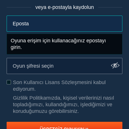
veya e-postayla kaydolun
Oyuna erişim için kullanacağınız epostayı
girin.
Son Kullanıcı Lisans Sözleşmesini
kabul
ediyorum.
Gizlilik Politikamızda, kişisel verilerinizi nasıl
topladığımızı, kullandığımızı, işlediğimizi ve
koruduğumuzu görebilirsiniz
.