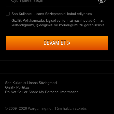
Son Kullanıcı Lisans Sözleşmesini
kabul ediyorum.
Gizlilik Politikamızda, kişisel verilerinizi nasıl topladığımızı,
kullandığımızı, işlediğimizi ve koruduğumuzu görebilirsiniz
.
DEVAM ET
Son Kullanıcı Lisans Sözleşmesi
Gizlilik Politikası
Do Not Sell or Share My Personal Information
© 2009–2026
Wargaming.net.
Tüm hakları saklıdır.