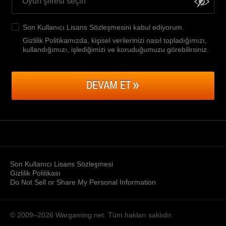
Son Kullanıcı Lisans Sözleşmesini
kabul ediyorum.
Gizlilik Politikamızda, kişisel verilerinizi nasıl topladığımızı,
kullandığımızı, işlediğimizi ve koruduğumuzu görebilirsiniz
.
DEVAM ET
Son Kullanıcı Lisans Sözleşmesi
Gizlilik Politikası
Do Not Sell or Share My Personal Information
© 2009–2026
Wargaming.net.
Tüm hakları saklıdır.