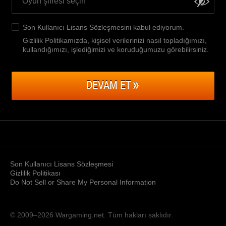
Son Kullanıcı Lisans Sözleşmesini
kabul ediyorum.
Gizlilik Politikamızda, kişisel verilerinizi nasıl topladığımızı,
kullandığımızı, işlediğimizi ve koruduğumuzu görebilirsiniz
.
DEVAM ET
Son Kullanıcı Lisans Sözleşmesi
Gizlilik Politikası
Do Not Sell or Share My Personal Information
© 2009–2026
Wargaming.net.
Tüm hakları saklıdır.