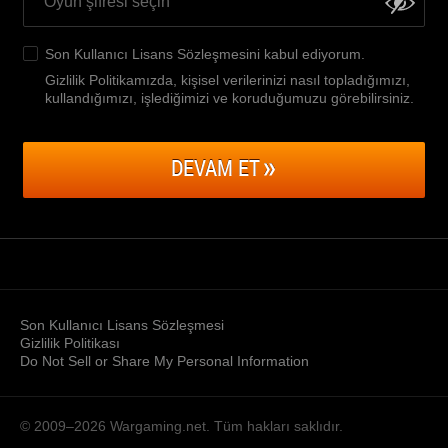
Son Kullanıcı Lisans Sözleşmesini
kabul ediyorum.
Gizlilik Politikamızda, kişisel verilerinizi nasıl topladığımızı,
kullandığımızı, işlediğimizi ve koruduğumuzu görebilirsiniz
.
DEVAM ET
Son Kullanıcı Lisans Sözleşmesi
Gizlilik Politikası
Do Not Sell or Share My Personal Information
© 2009–2026
Wargaming.net.
Tüm hakları saklıdır.