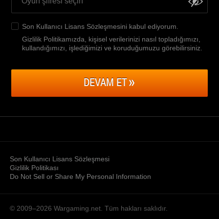
Son Kullanıcı Lisans Sözleşmesini
kabul ediyorum.
Gizlilik Politikamızda, kişisel verilerinizi nasıl topladığımızı,
kullandığımızı, işlediğimizi ve koruduğumuzu görebilirsiniz
.
DEVAM ET
Son Kullanıcı Lisans Sözleşmesi
Gizlilik Politikası
Do Not Sell or Share My Personal Information
© 2009–2026
Wargaming.net.
Tüm hakları saklıdır.