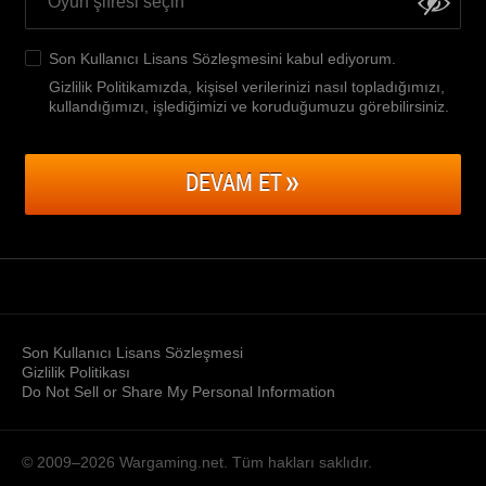
Son Kullanıcı Lisans Sözleşmesini
kabul ediyorum.
Gizlilik Politikamızda, kişisel verilerinizi nasıl topladığımızı,
kullandığımızı, işlediğimizi ve koruduğumuzu görebilirsiniz
.
DEVAM ET
Son Kullanıcı Lisans Sözleşmesi
Gizlilik Politikası
Do Not Sell or Share My Personal Information
© 2009–2026
Wargaming.net.
Tüm hakları saklıdır.