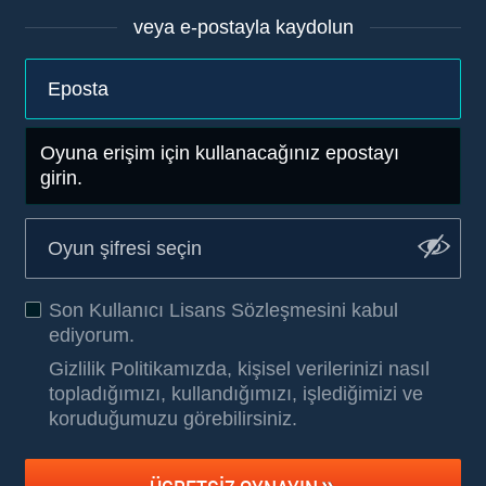
veya e-postayla kaydolun
Oyuna erişim için kullanacağınız epostayı
girin.
Son Kullanıcı Lisans Sözleşmesini
kabul
ediyorum.
Gizlilik Politikamızda, kişisel verilerinizi nasıl
topladığımızı, kullandığımızı, işlediğimizi ve
koruduğumuzu görebilirsiniz
.