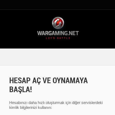
HESAP AÇ VE OYNAMAYA
BAŞLA!
Hesabınızı daha hızlı oluşturmak için diğer servislerdeki
kimlik bilgilerinizi kullanın: