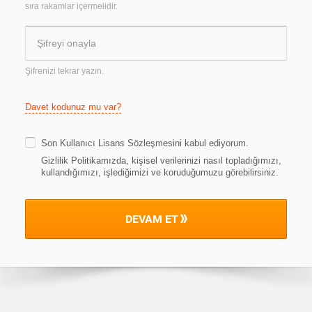
sıra rakamlar içermelidir.
Şifrenizi tekrar yazın.
Davet kodunuz mu var?
Son Kullanıcı Lisans Sözleşmesini
kabul ediyorum.
Gizlilik Politikamızda, kişisel verilerinizi nasıl topladığımızı,
kullandığımızı, işlediğimizi ve koruduğumuzu görebilirsiniz
.
DEVAM ET