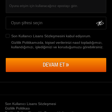
Oyuna erişim için kullanacağınız epostayı girin.
Son Kullanıcı Lisans Sözleşmesini
kabul ediyorum.
Gizlilik Politikamızda, kişisel verilerinizi nasıl topladığımızı,
kullandığımızı, işlediğimizi ve koruduğumuzu görebilirsiniz
.
DEVAM ET
Son Kullanıcı Lisans Sözleşmesi
Gizlilik Politikası