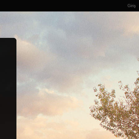
Giriş