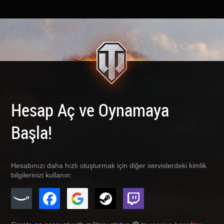
Hesap Aç ve Oynamaya
Başla!
Hesabınızı daha hızlı oluşturmak için diğer servislerdeki kimlik
bilgilerinizi kullanın: