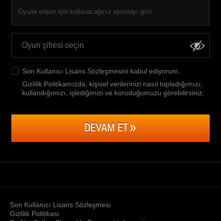
Oyuna erişim için kullanacağınız epostayı girin.
Son Kullanıcı Lisans Sözleşmesini
kabul ediyorum.
Gizlilik Politikamızda, kişisel verilerinizi nasıl topladığımızı,
kullandığımızı, işlediğimizi ve koruduğumuzu görebilirsiniz
.
DEVAM ET
Son Kullanıcı Lisans Sözleşmesi
Gizlilik Politikası