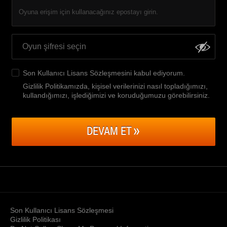
Oyuna erişim için kullanacağınız epostayı girin.
Son Kullanıcı Lisans Sözleşmesini
kabul ediyorum.
Gizlilik Politikamızda, kişisel verilerinizi nasıl topladığımızı,
kullandığımızı, işlediğimizi ve koruduğumuzu görebilirsiniz
.
DEVAM ET
Son Kullanıcı Lisans Sözleşmesi
Gizlilik Politikası