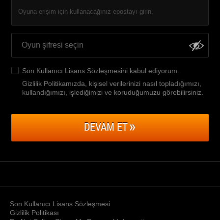
Oyuna erişim için kullanacağınız epostayı girin.
Son Kullanıcı Lisans Sözleşmesini
kabul ediyorum.
Gizlilik Politikamızda, kişisel verilerinizi nasıl topladığımızı,
kullandığımızı, işlediğimizi ve koruduğumuzu görebilirsiniz
.
DEVAM ET
Son Kullanıcı Lisans Sözleşmesi
Gizlilik Politikası