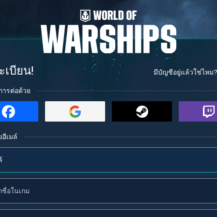
ะเบียน!
มีบัญชีอยู่แล้วใช่ไหม
การต่อด้วย
ยอีเมล์