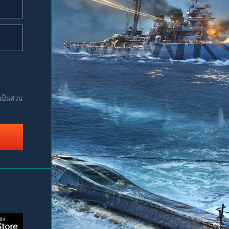
เป็นส่วน