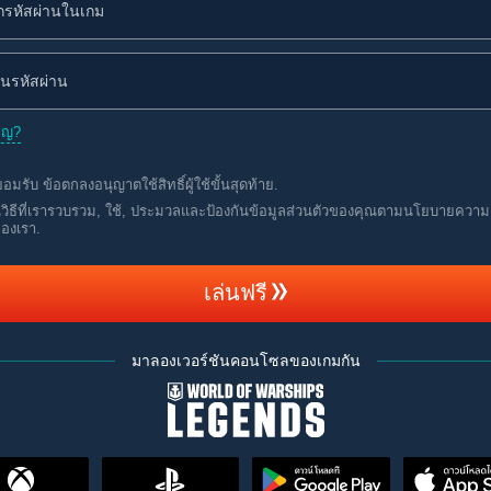
ชิญ?
ยอมรับ
ข้อตกลงอนุญาตใช้สิทธิ์ผู้ใช้ขั้นสุดท้าย
.
นวิธีที่เรารวบรวม, ใช้, ประมวลและป้องกันข้อมูลส่วนตัวของคุณตามนโยบายความ
ของเรา
.
เล่นฟรี
มาลองเวอร์ชันคอนโซลของเกมกัน