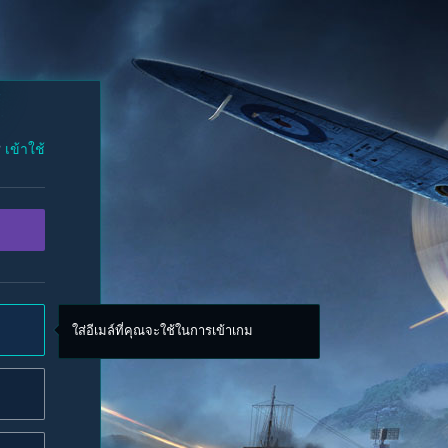
?
เข้าใช้
ใส่อีเมล์ที่คุณจะใช้ในการเข้าเกม